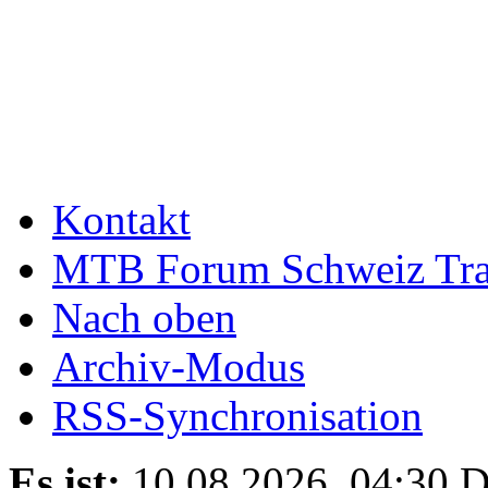
Kontakt
MTB Forum Schweiz Tra
Nach oben
Archiv-Modus
RSS-Synchronisation
Es ist:
10.08.2026, 04:30
D