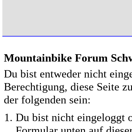
Mountainbike Forum Schwe
Du bist entweder nicht einge
Berechtigung, diese Seite z
der folgenden sein:
Du bist nicht eingeloggt o
Formular unten auf diese