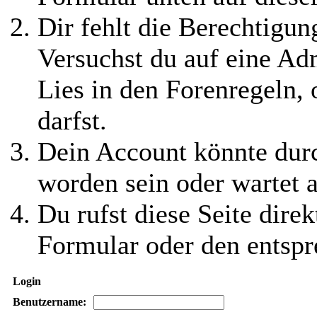
Dir fehlt die Berechtigung
Versuchst du auf eine Ad
Lies in den Forenregeln,
darfst.
Dein Account könnte durc
worden sein oder wartet a
Du rufst diese Seite direk
Formular oder den entspr
Login
Benutzername: