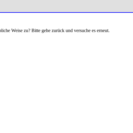
bliche Weise zu? Bitte gehe zurück und versuche es erneut.