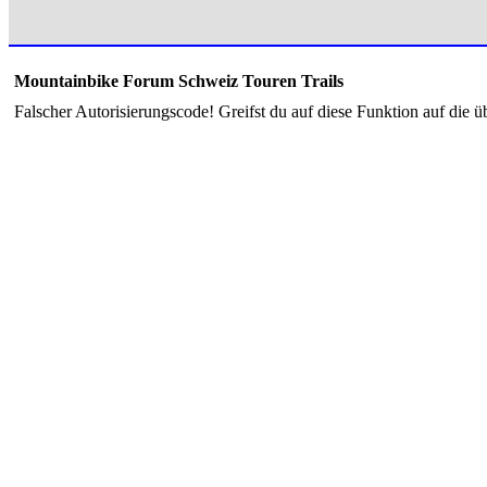
Mountainbike Forum Schweiz Touren Trails
Falscher Autorisierungscode! Greifst du auf diese Funktion auf die ü