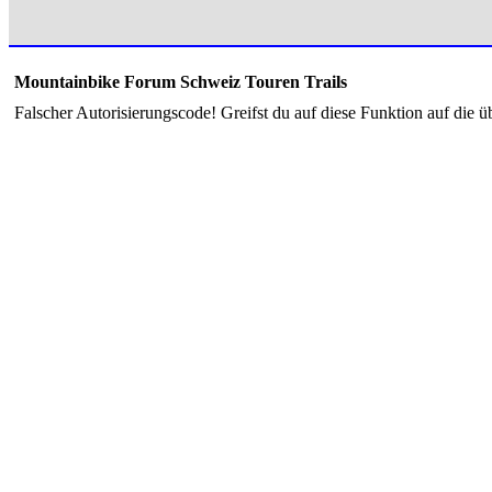
Mountainbike Forum Schweiz Touren Trails
Falscher Autorisierungscode! Greifst du auf diese Funktion auf die ü