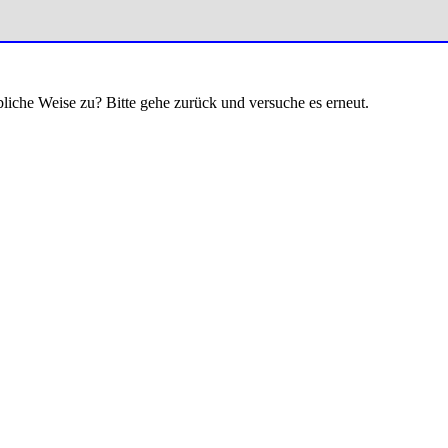
bliche Weise zu? Bitte gehe zurück und versuche es erneut.