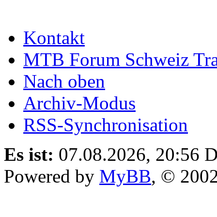
Kontakt
MTB Forum Schweiz Tra
Nach oben
Archiv-Modus
RSS-Synchronisation
Es ist:
07.08.2026, 20:56
D
Powered by
MyBB
, © 200