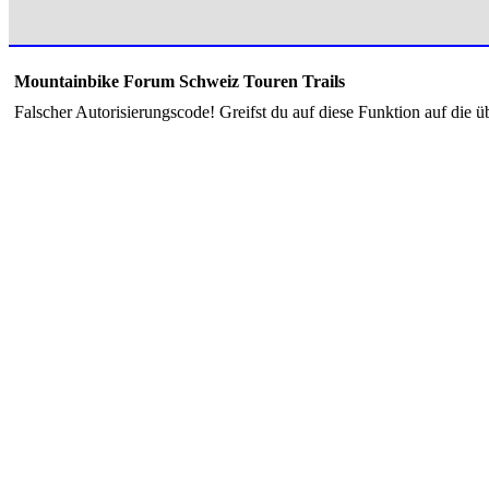
Mountainbike Forum Schweiz Touren Trails
Falscher Autorisierungscode! Greifst du auf diese Funktion auf die ü