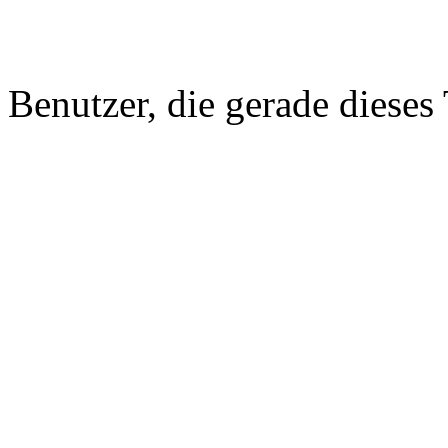
Benutzer, die gerade diese