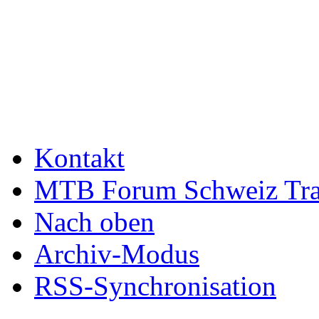
Kontakt
MTB Forum Schweiz Tra
Nach oben
Archiv-Modus
RSS-Synchronisation