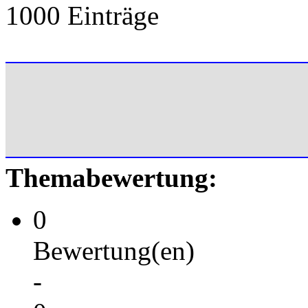
1000 Einträge
Themabewertung:
0
Bewertung(en)
-