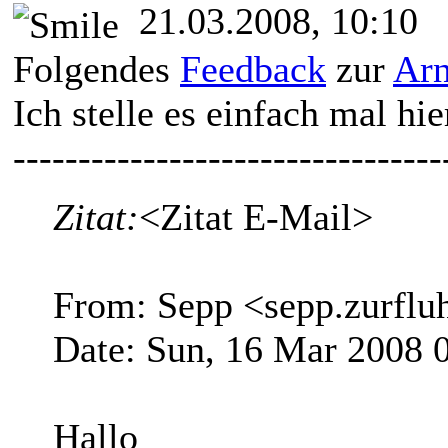
21.03.2008, 10:10
Folgendes
Feedback
zur
Arn
Ich stelle es einfach mal hie
---------------------------------
Zitat:
<Zitat E-Mail>
From: Sepp <sepp.zurflu
Date: Sun, 16 Mar 2008 
Hallo