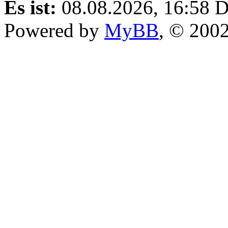
Es ist:
08.08.2026, 16:58
D
Powered by
MyBB
, © 200