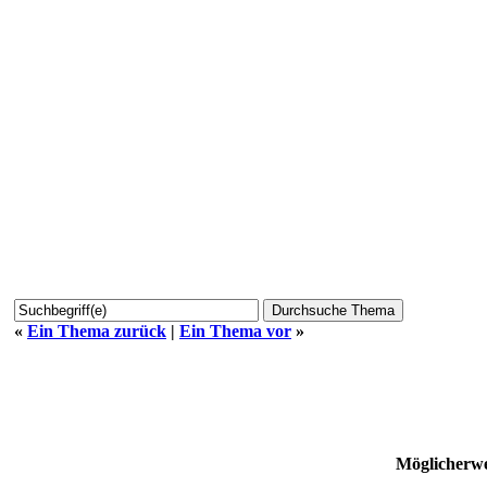
«
Ein Thema zurück
|
Ein Thema vor
»
Möglicherwe