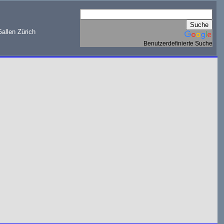
allen Zürich
Benutzerdefinierte Suche