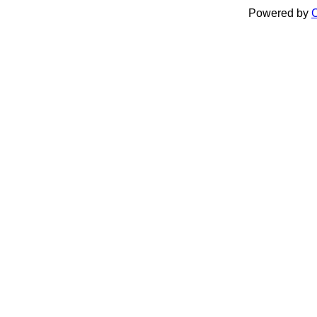
Powered by
C