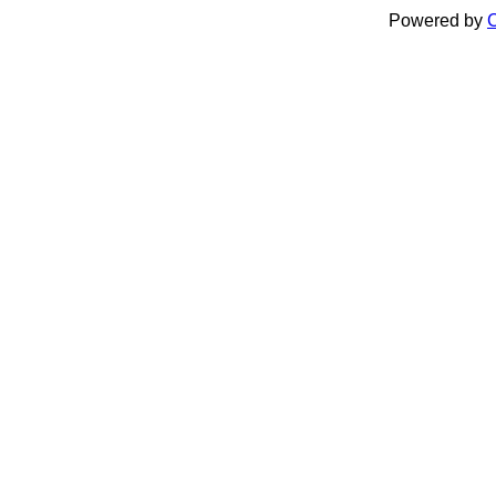
Powered by
C