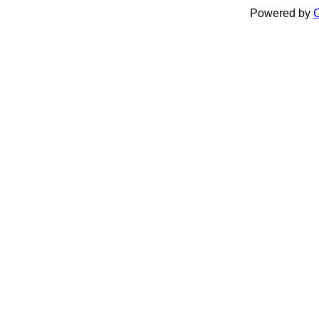
Powered by
C