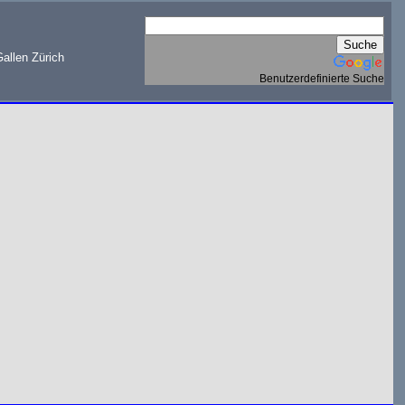
allen Zürich
Benutzerdefinierte Suche