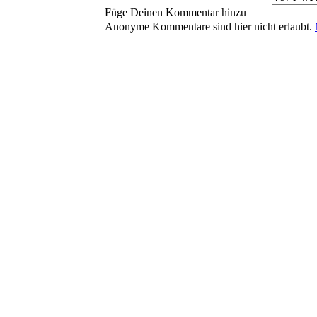
Füge Deinen Kommentar hinzu
Anonyme Kommentare sind hier nicht erlaubt.