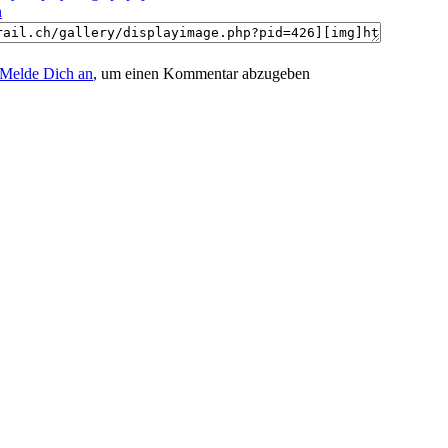
n
Melde Dich an
, um einen Kommentar abzugeben