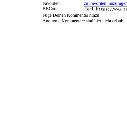
Favoriten:
zu Favoriten hinzufüge
BBCode:
Füge Deinen Kommentar hinzu
Anonyme Kommentare sind hier nicht erlaubt.