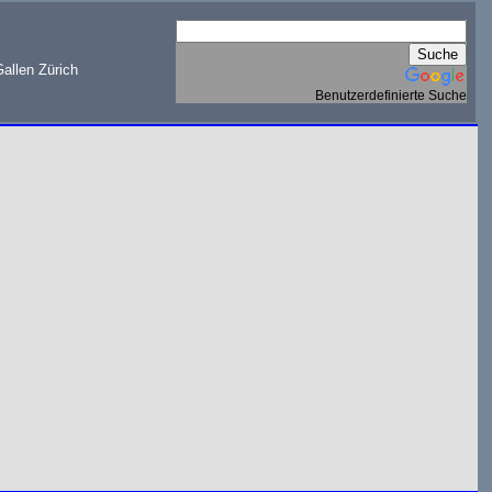
allen Zürich
Benutzerdefinierte Suche