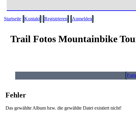
Startseite
Kontakt
Registrieren
Anmelden
Trail Fotos Mountainbike Tou
For
Fehler
Das gewählte Album bzw. die gewählte Datei existiert nicht!