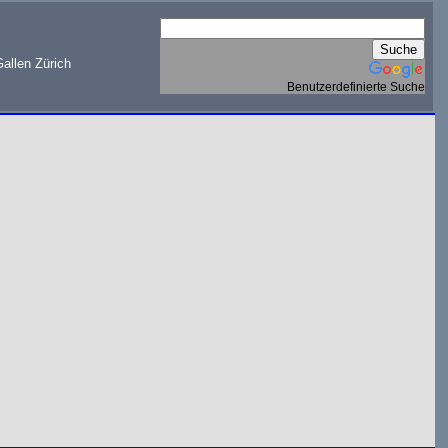
allen Zürich
Benutzerdefinierte Suche