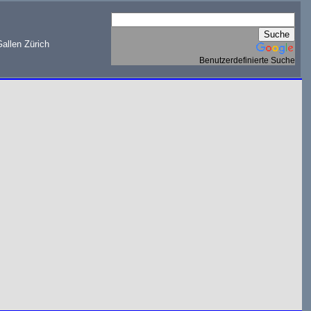
allen Zürich
Benutzerdefinierte Suche