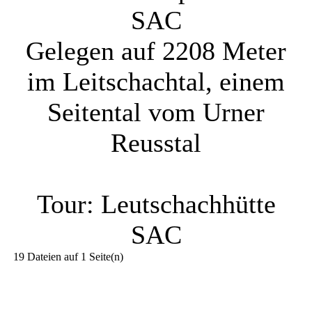
SAC
Gelegen auf 2208 Meter
im Leitschachtal, einem
Seitental vom Urner
Reusstal
Tour: Leutschachhütte
SAC
19 Dateien auf 1 Seite(n)