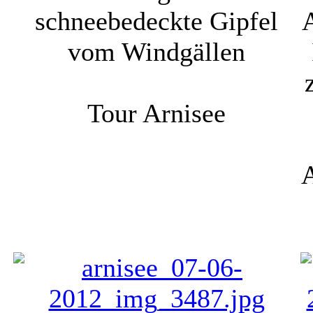
schneebedeckte Gipfel
vom Windgällen
Tour Arnisee