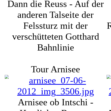
Dann die Reuss - Auf der
anderen Talseite der
Felssturz mit der
R
verschütteten Gotthard
Bahnlinie
Tour Arnisee
Arnisee ob Intschi -