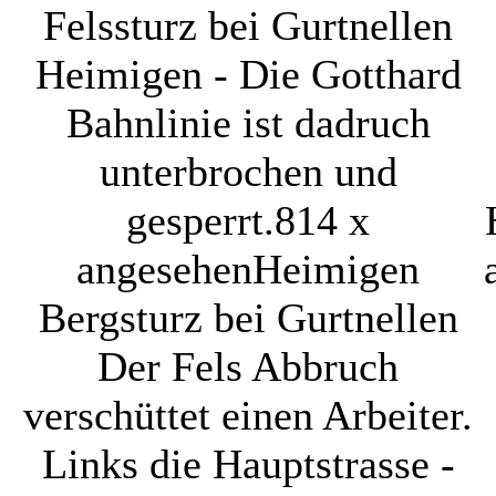
Felssturz bei Gurtnellen
Heimigen - Die Gotthard
Bahnlinie ist dadruch
unterbrochen und
gesperrt.
814 x
angesehen
Heimigen
Bergsturz bei Gurtnellen
Der Fels Abbruch
verschüttet einen Arbeiter.
Links die Hauptstrasse -