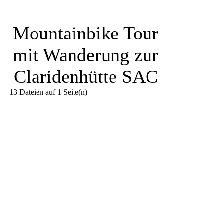
Mountainbike Tour
mit Wanderung zur
Claridenhütte SAC
13 Dateien auf 1 Seite(n)