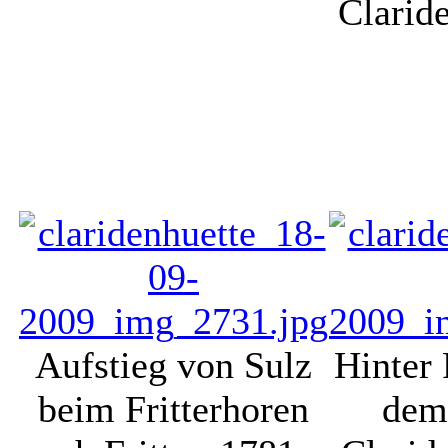
Clarid
Aufstieg von Sulz
Hinter 
beim Fritterhoren
dem