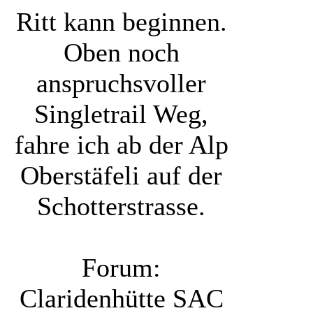
Ritt kann beginnen.
Oben noch
anspruchsvoller
Singletrail Weg,
fahre ich ab der Alp
Oberstäfeli auf der
Schotterstrasse.
Forum:
Claridenhütte SAC