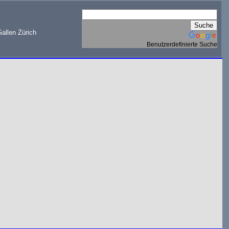
allen Zürich
Benutzerdefinierte Suche