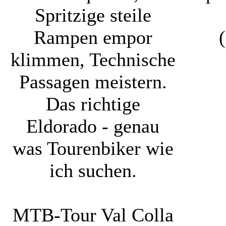
Spritzige steile
Rampen empor
klimmen, Technische
Passagen meistern.
Das richtige
Eldorado - genau
was Tourenbiker wie
ich suchen.
MTB-Tour Val Colla