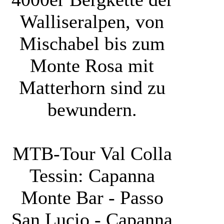
Walliseralpen, von
Mischabel bis zum
Monte Rosa mit
Matterhorn sind zu
bewundern.
MTB-Tour Val Colla
Tessin: Capanna
Monte Bar - Passo
San Lucio - Capanna