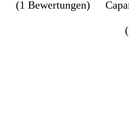
(1 Bewertungen)
Capa