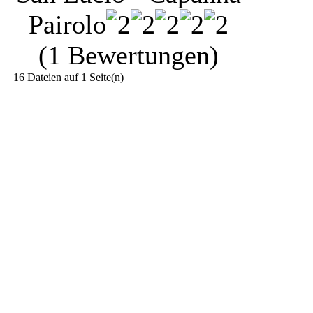
Pairolo
(1 Bewertungen)
16 Dateien auf 1 Seite(n)