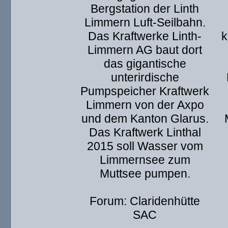
Bergstation der Linth
Limmern Luft-Seilbahn.
Das Kraftwerke Linth-
k
Limmern AG baut dort
das gigantische
unterirdische
Pumpspeicher Kraftwerk
Limmern von der Axpo
und dem Kanton Glarus.
Das Kraftwerk Linthal
2015 soll Wasser vom
Limmernsee zum
Muttsee pumpen.
Forum: Claridenhütte
SAC