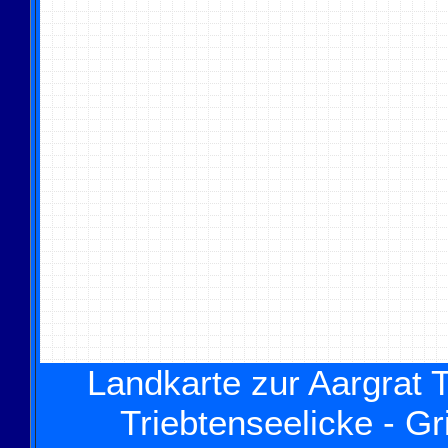
Landkarte zur Aargrat 
Triebtenseelicke - Gr