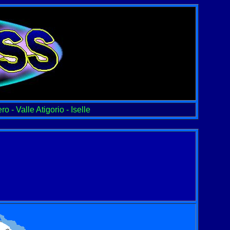
ro - Valle Atigorio - Iselle