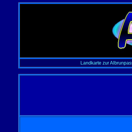
Landkarte zur Albrunpas