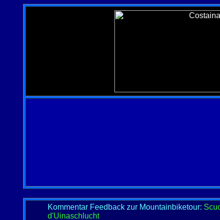
Kommentar Feedback zur Mountainbiketour:
Scuo
d'Uinaschlucht