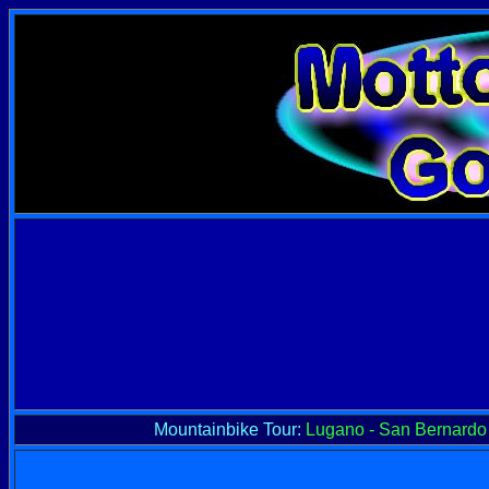
Mountainbike Tour:
Lugano - San Bernardo 