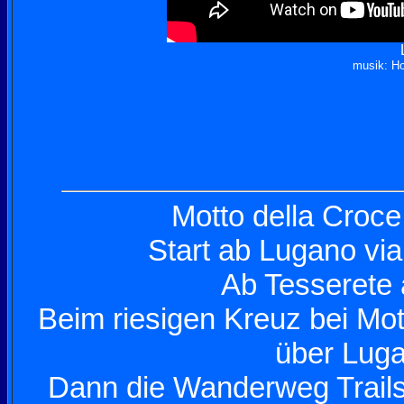
musik: Ho
Motto della Croce
Start ab Lugano vi
Ab Tesserete 
Beim riesigen Kreuz bei Mot
über Luga
Dann die Wanderweg Trails