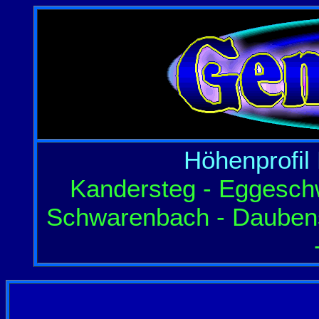
Höhenprofil
Kandersteg - Eggeschw
Schwarenbach - Dauben