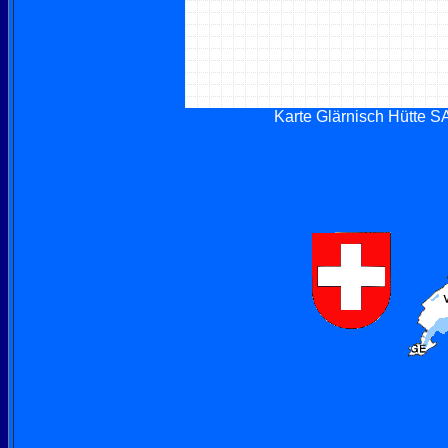
Karte Glärnisch Hütte S