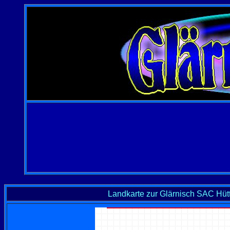
Landkarte zur Glärnisch SAC Hüt