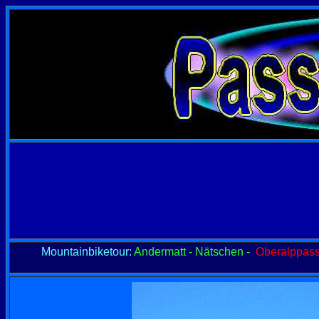
Mountainbiketour:
Andermatt - Nätschen -
Oberalppass