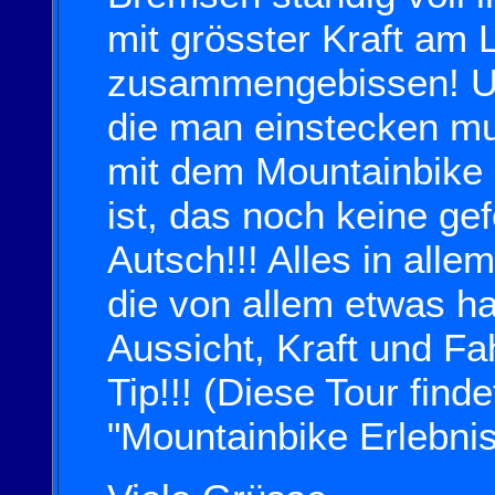
mit grösster Kraft am
zusammengebissen! Un
die man einstecken m
mit dem Mountainbike
ist, das noch keine gef
Autsch!!! Alles in allem
die von allem etwas h
Aussicht, Kraft und Fa
Tip!!! (Diese Tour find
"Mountainbike Erlebnis