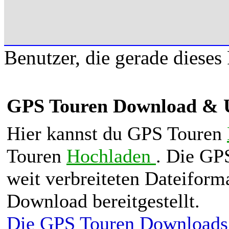
Benutzer, die gerade diese
GPS Touren Download & 
Hier kannst du GPS Touren
Touren
Hochladen
. Die GP
weit verbreiteten Dateifo
Download bereitgestellt.
Die GPS Touren Downloads s