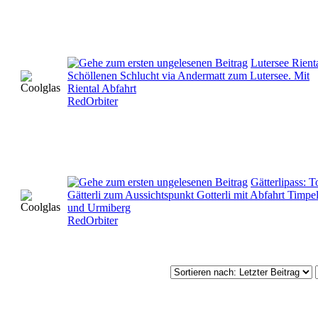
Lutersee Rienta
Schöllenen Schlucht via Andermatt zum Lutersee. Mit
Riental Abfahrt
RedOrbiter
Gätterlipass: T
Gätterli zum Aussichtspunkt Gotterli mit Abfahrt Timpe
und Urmiberg
RedOrbiter