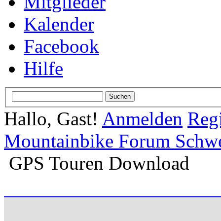
Mitglieder
Kalender
Facebook
Hilfe
Hallo, Gast!
Anmelden
Regi
Mountainbike Forum Schwei
GPS Touren Download