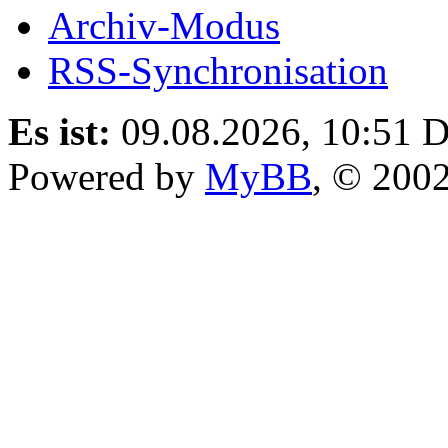
Archiv-Modus
RSS-Synchronisation
Es ist:
09.08.2026, 10:51
D
Powered by
MyBB
, © 200