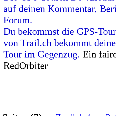
auf deinen Kommentar, Beri
Forum.
Du bekommst die GPS-Toure
von Trail.ch bekommt dein
Tour im Gegenzug.
Ein fai
RedOrbiter