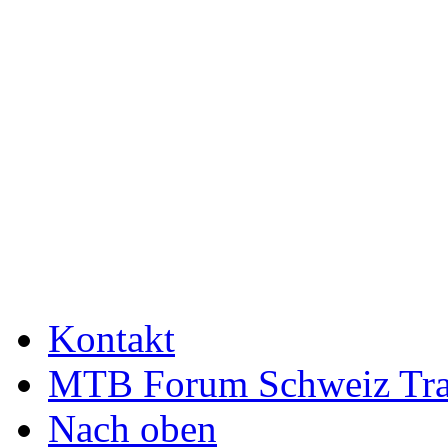
Kontakt
MTB Forum Schweiz Tra
Nach oben