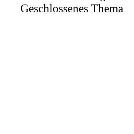
Geschlossenes Thema