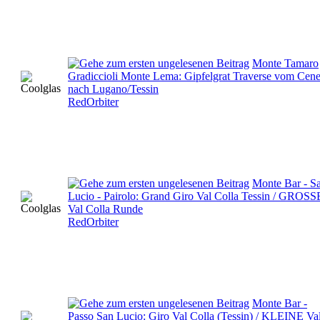
Monte Tamaro
Gradiccioli Monte Lema: Gipfelgrat Traverse vom Cene
nach Lugano/Tessin
RedOrbiter
Monte Bar - S
Lucio - Pairolo: Grand Giro Val Colla Tessin / GROSS
Val Colla Runde
RedOrbiter
Monte Bar -
Passo San Lucio: Giro Val Colla (Tessin) / KLEINE Va