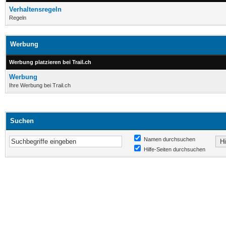
Verhaltensregeln
Regeln
Werbung
Werbung platzieren bei Trail.ch
Werbung
Ihre Werbung bei Trail.ch
Suchen
Namen durchsuchen
Hilfe-Seiten durchsuchen