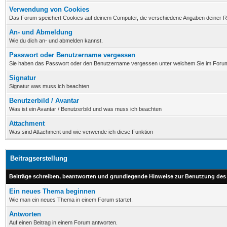
Verwendung von Cookies
Das Forum speichert Cookies auf deinem Computer, die verschiedene Angaben deiner Reg
An- und Abmeldung
Wie du dich an- und abmelden kannst.
Passwort oder Benutzername vergessen
Sie haben das Passwort oder den Benutzername vergessen unter welchem Sie im Forum r
Signatur
Signatur was muss ich beachten
Benutzerbild / Avantar
Was ist ein Avantar / Benutzerbild und was muss ich beachten
Attachment
Was sind Attachment und wie verwende ich diese Funktion
Beitragserstellung
Beiträge schreiben, beantworten und grundlegende Hinweise zur Benutzung des
Ein neues Thema beginnen
Wie man ein neues Thema in einem Forum startet.
Antworten
Auf einen Beitrag in einem Forum antworten.