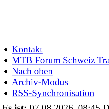
Kontakt
MTB Forum Schweiz Tra
Nach oben
Archiv-Modus
RSS-Synchronisation
Es ist:
07.08.2026, 08:45
D