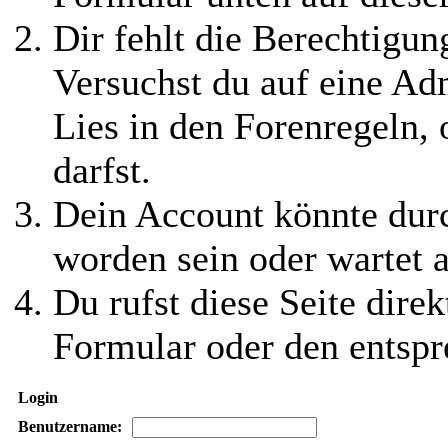
Dir fehlt die Berechtigung
Versuchst du auf eine Ad
Lies in den Forenregeln,
darfst.
Dein Account könnte durc
worden sein oder wartet a
Du rufst diese Seite direk
Formular oder den entspr
Login
Benutzername: