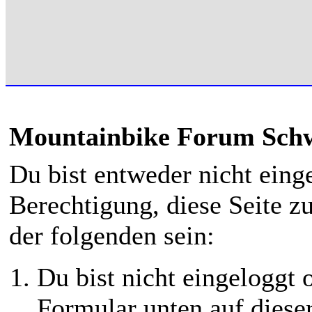
Mountainbike Forum Schwe
Du bist entweder nicht einge
Berechtigung, diese Seite z
der folgenden sein:
Du bist nicht eingeloggt o
Formular unten auf diese