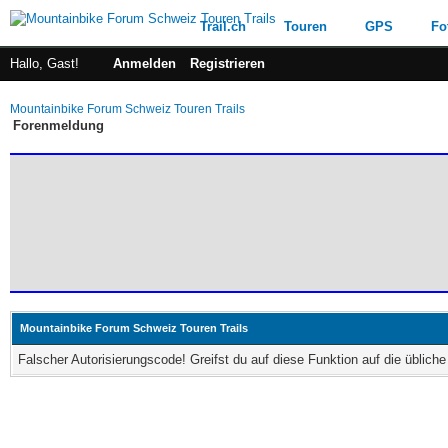
Trail.ch
Touren
GPS
Fo
Hallo, Gast!
Anmelden
Registrieren
Mountainbike Forum Schweiz Touren Trails
Forenmeldung
Mountainbike Forum Schweiz Touren Trails
Falscher Autorisierungscode! Greifst du auf diese Funktion auf die üblic