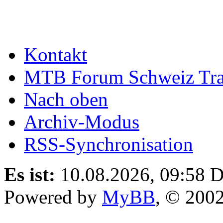
Kontakt
MTB Forum Schweiz Tra
Nach oben
Archiv-Modus
RSS-Synchronisation
Es ist:
10.08.2026, 09:58
D
Powered by
MyBB
, © 200