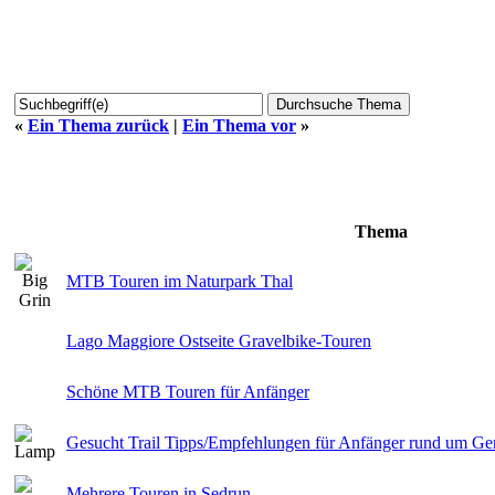
«
Ein Thema zurück
|
Ein Thema vor
»
Thema
MTB Touren im Naturpark Thal
Lago Maggiore Ostseite Gravelbike-Touren
Schöne MTB Touren für Anfänger
Gesucht Trail Tipps/Empfehlungen für Anfänger rund um Ge
Mehrere Touren in Sedrun