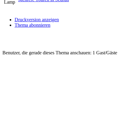
Druckversion anzeigen
Thema abonnieren
Benutzer, die gerade dieses Thema anschauen: 1 Gast/Gäste