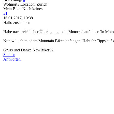
Wohnort / Location: Zürich
Mein Bike: Noch keines
#1
16.01.2017, 10:38
Hallo zusammen
Habe nach reichlicher Überlegung mein Motorrad auf einer für Motorr
Nun will ich mit dem Mountain Biken anfangen. Habt ihr Tipps auf 
Gruss und Danke NewBiker32
Suchen
Antworten