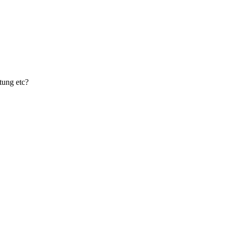
tung etc?