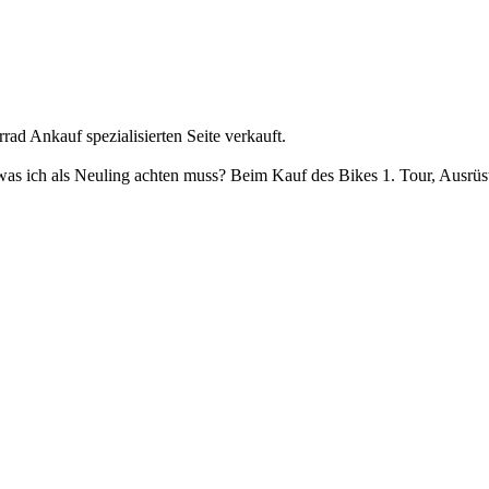
ad Ankauf spezialisierten Seite verkauft.
was ich als Neuling achten muss? Beim Kauf des Bikes 1. Tour, Ausrüs