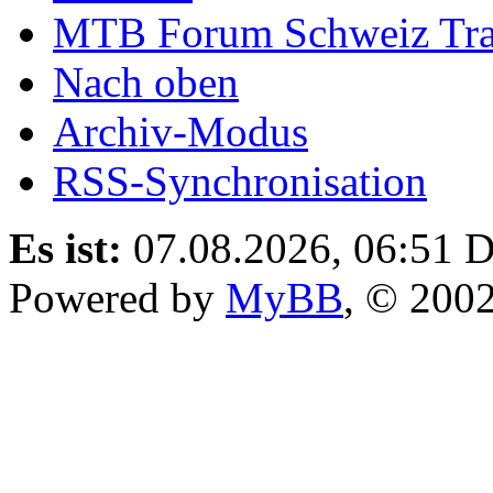
MTB Forum Schweiz Tra
Nach oben
Archiv-Modus
RSS-Synchronisation
Es ist:
07.08.2026, 06:51
D
Powered by
MyBB
, © 200