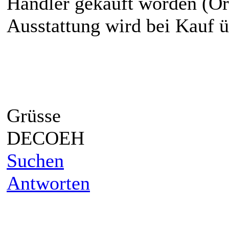
Händler gekauft worden (Or
Ausstattung wird bei Kauf ü
Grüsse
DECOEH
Suchen
Antworten