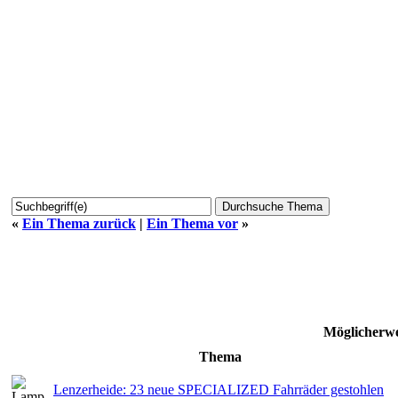
«
Ein Thema zurück
|
Ein Thema vor
»
Möglicherwe
Thema
Lenzerheide: 23 neue SPECIALIZED Fahrräder gestohlen