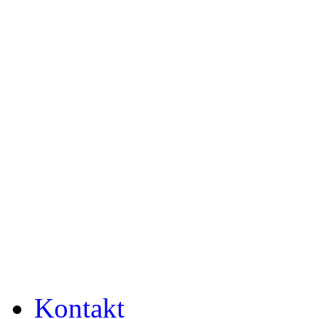
Kontakt