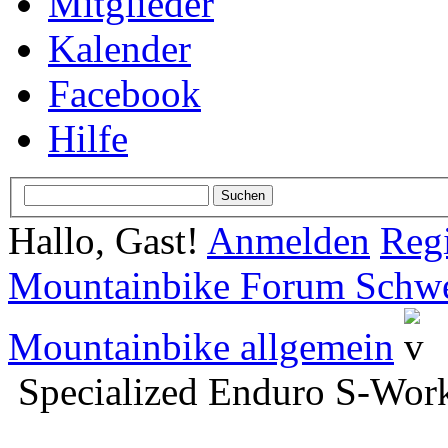
Mitglieder
Kalender
Facebook
Hilfe
Hallo, Gast!
Anmelden
Regi
Mountainbike Forum Schwei
Mountainbike allgemein
Specialized Enduro S-Works