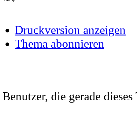
Druckversion anzeigen
Thema abonnieren
Benutzer, die gerade diese