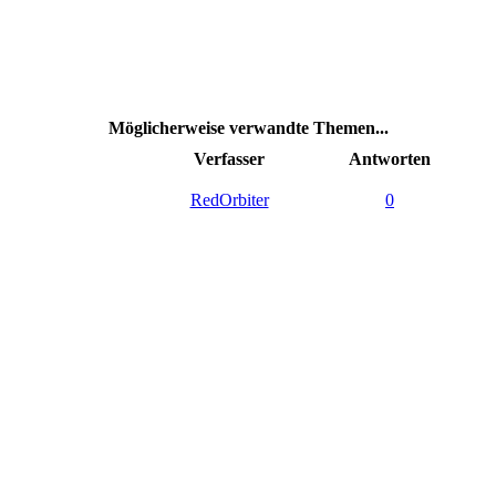
Möglicherweise verwandte Themen...
Verfasser
Antworten
RedOrbiter
0