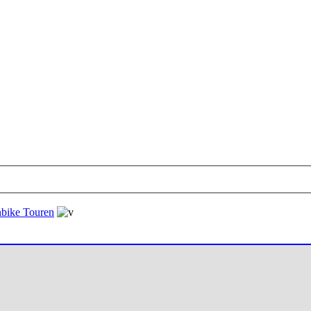
bike Touren