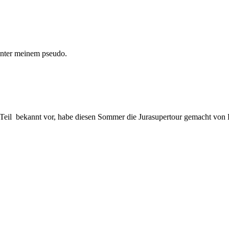
 unter meinem pseudo.
Teil bekannt vor, habe diesen Sommer die Jurasupertour gemacht von