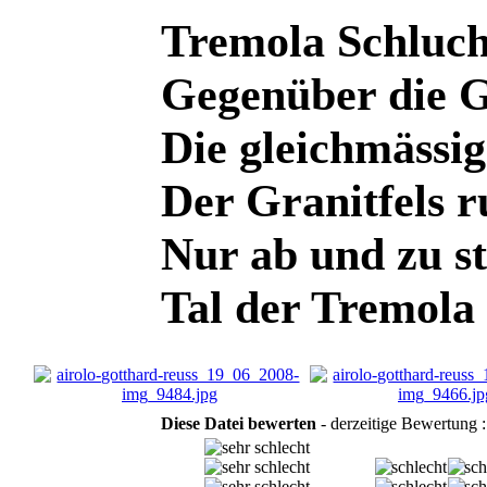
Tremola Schluch
Gegenüber die G
Die gleichmässi
Der Granitfels r
Nur ab und zu st
Tal der Tremola
Diese Datei bewerten
- derzeitige Bewertung :