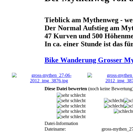
Tieblick am Mythenweg - we
Der Normal Aufstieg am Myt
47 Kurven und 500 Höhenmet
In ca. einer Stunde ist das 
Bike Wanderung Grosser M
Diese Datei bewerten
(noch keine Bewertung
Datei-Information
Dateiname:
gross-mythen_2