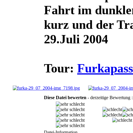
Fahrt im dunklen
kurz und der Tra
29.Juli 2004
Tour:
Furkapass
Diese Datei bewerten
- derzeitige Bewertung :
Datei-Information