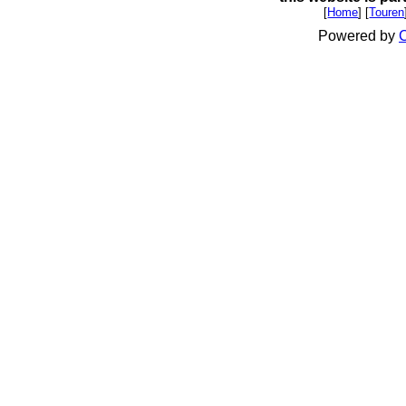
[
Home
] [
Touren
Powered by
C