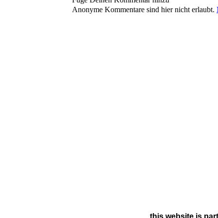
Anonyme Kommentare sind hier nicht erlaubt.
this website is par