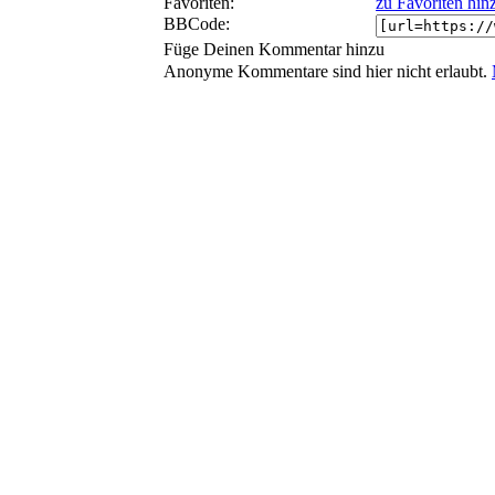
Favoriten:
zu Favoriten hin
BBCode:
Füge Deinen Kommentar hinzu
Anonyme Kommentare sind hier nicht erlaubt.