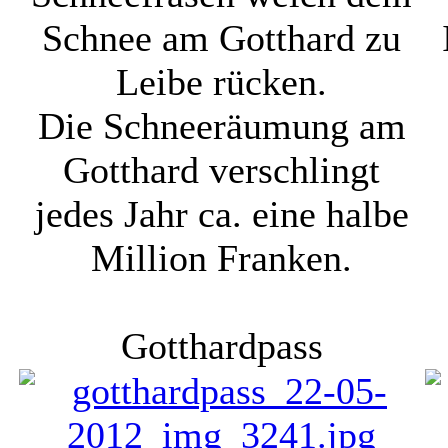
Schnee am Gotthard zu
Leibe rücken.
Die Schneeräumung am
Gotthard verschlingt
jedes Jahr ca. eine halbe
Million Franken.
Gotthardpass