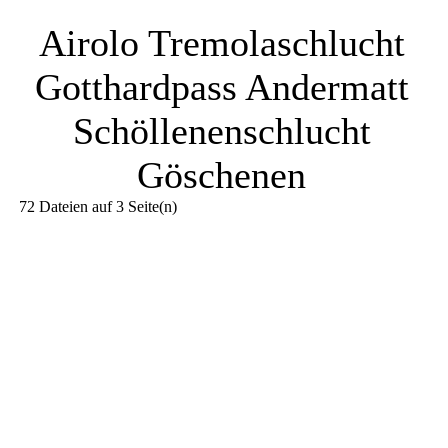
Airolo Tremolaschlucht
Gotthardpass Andermatt
Schöllenenschlucht
Göschenen
72 Dateien auf 3 Seite(n)