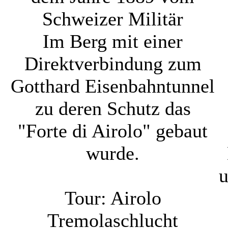
Schweizer Militär
Im Berg mit einer
Direktverbindung zum
Gotthard Eisenbahntunnel
zu deren Schutz das
"Forte di Airolo" gebaut
wurde.
u
Tour: Airolo
Tremolaschlucht