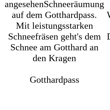
angesehen
Schneeräumung
auf dem Gotthardpass.
Mit leistungsstarken
Schneefräsen geht's dem
Schnee am Gotthard an
den Kragen
Gotthardpass