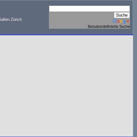
allen Zürich
Benutzerdefinierte Suche