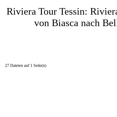
Riviera Tour Tessin: Rivier
von Biasca nach Bel
27 Dateien auf 1 Seite(n)