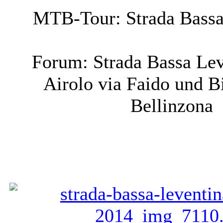
MTB-Tour: Strada Bassa
Forum: Strada Bassa Lev
Airolo via Faido und B
Bellinzona