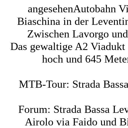
angesehen
Autobahn Vi
Biaschina in der Leventi
Zwischen Lavorgo und
Das gewaltige A2 Viadukt 
hoch und 645 Meter
MTB-Tour: Strada Bassa
Forum: Strada Bassa Lev
Airolo via Faido und B