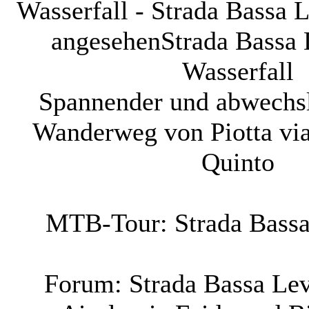
Wasserfall - Strada Bassa 
angesehen
Strada Bassa 
Wasserfall
Spannender und abwechsl
Wanderweg von Piotta vi
Quinto
MTB-Tour: Strada Bassa
Forum: Strada Bassa Lev