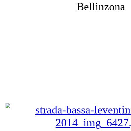
Bellinzona