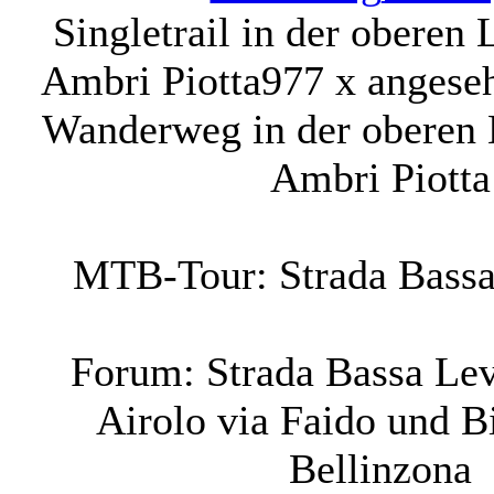
Singletrail in der oberen 
Ambri Piotta
977 x angese
Wanderweg in der oberen 
Ambri Piotta
MTB-Tour: Strada Bassa
Forum: Strada Bassa Lev
Airolo via Faido und B
Bellinzona