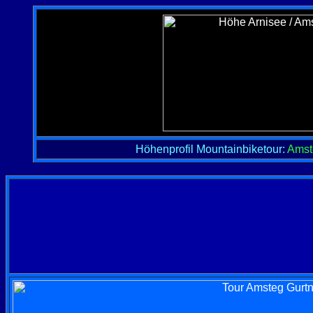
Höhenprofil
Mountainbiketour:
Amst