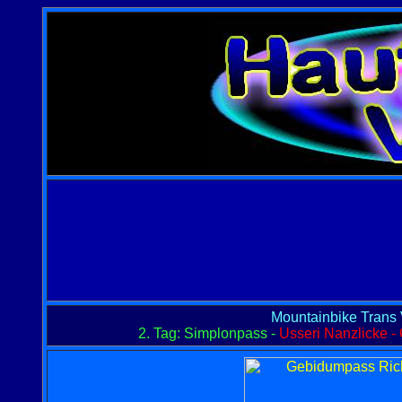
Mountainbike Trans 
2. Tag: Simplonpass -
Usseri Nanzlicke 