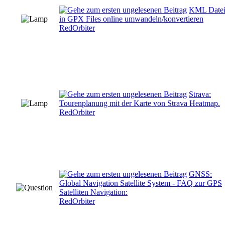
KML Date
in GPX Files online umwandeln/konvertieren
RedOrbiter
Strava:
Tourenplanung mit der Karte von Strava Heatmap.
RedOrbiter
GNSS:
Global Navigation Satellite System - FAQ zur GPS
Satelliten Navigation:
RedOrbiter