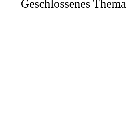
Geschlossenes Thema