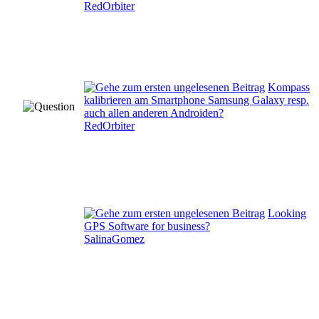
RedOrbiter
Kompass
kalibrieren am Smartphone Samsung Galaxy resp.
auch allen anderen Androiden?
RedOrbiter
Looking
GPS Software for business?
SalinaGomez