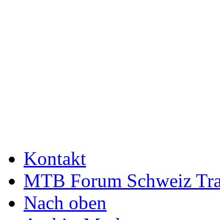
Kontakt
MTB Forum Schweiz Tra
Nach oben