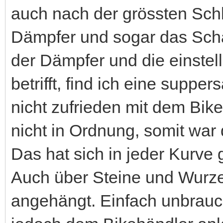
auch nach der grössten Sch
Dämpfer und sogar das Scha
der Dämpfer und die einste
betrifft, find ich eine suppe
nicht zufrieden mit dem Bik
nicht in Ordnung, somit war 
Das hat sich in jeder Kurve
Auch über Steine und Wurz
angehängt. Einfach unbrauc