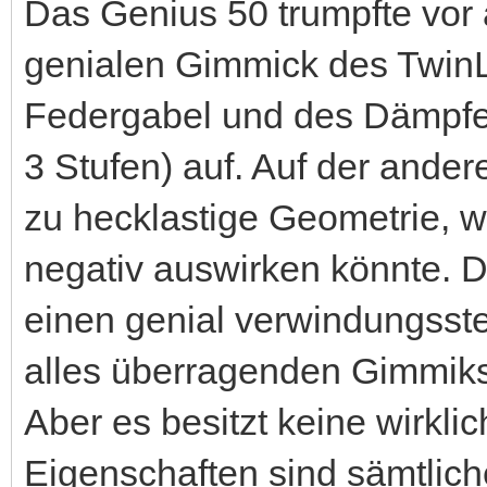
Das Genius 50 trumpfte vor 
genialen Gimmick des Twin
Federgabel und des Dämpfe
3 Stufen) auf. Auf der ander
zu hecklastige Geometrie, w
negativ auswirken könnte. 
einen genial verwindungsste
alles überragenden Gimmiks 
Aber es besitzt keine wirkl
Eigenschaften sind sämtliche