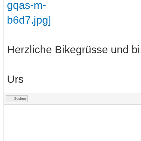
Herzliche Bikegrüsse und bi
Urs
Suchen