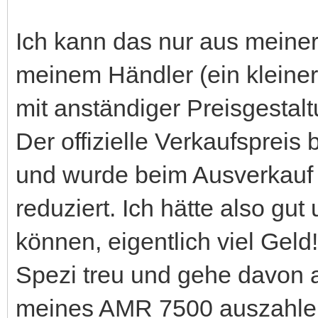
Ich kann das nur aus meiner 
meinem Händler (ein kleiner 
mit anständiger Preisgestal
Der offizielle Verkaufsprei
und wurde beim Ausverkauf
reduziert. Ich hätte also g
können, eigentlich viel Gel
Spezi treu und gehe davon 
meines AMR 7500 auszahlen