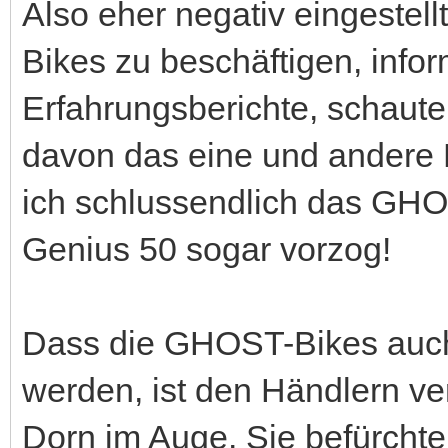
Also eher negativ eingestel
Bikes zu beschäftigen, infor
Erfahrungsberichte, schaute 
davon das eine und andere 
ich schlussendlich das 
Genius 50 sogar vorzog!
Dass die GHOST-Bikes auch
werden, ist den Händlern ve
Dorn im Auge. Sie befürchte