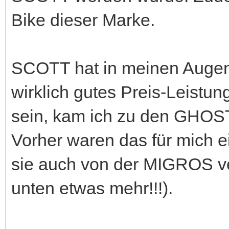
Bike dieser Marke.
SCOTT hat in meinen Augen
wirklich gutes Preis-Leistun
sein, kam ich zu den GHOST
Vorher waren das für mich e
sie auch von der MIGROS ve
unten etwas mehr!!!).