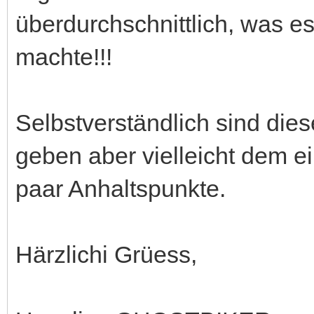
überdurchschnittlich, was 
machte!!!
Selbstverständlich sind dies
geben aber vielleicht dem e
paar Anhaltspunkte.
Härzlichi Grüess,