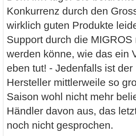
Konkurrenz durch den Grossd
wirklich guten Produkte lei
Support durch die MIGROS n
werden könne, wie das ein V
eben tut! - Jedenfalls ist de
Hersteller mittlerweile so 
Saison wohl nicht mehr beli
Händler davon aus, das letzt
noch nicht gesprochen.