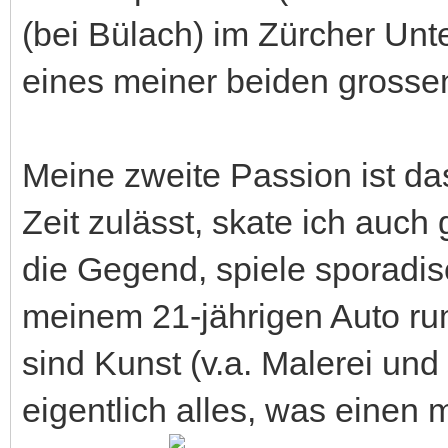
(bei Bülach) im Zürcher Unte
eines meiner beiden grosse
Meine zweite Passion ist d
Zeit zulässt, skate ich auch
die Gegend, spiele sporadi
meinem 21-jährigen Auto rum
sind Kunst (v.a. Malerei und
eigentlich alles, was einen