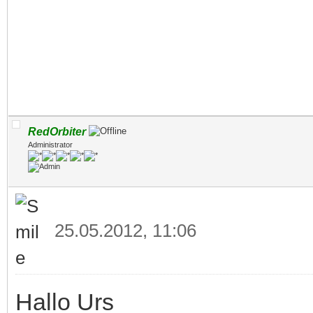
RedOrbiter
Administrator
25.05.2012, 11:06
Hallo Urs