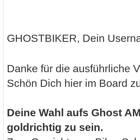
GHOSTBIKER, Dein Userna
Danke für die ausführliche V
Schön Dich hier im Board z
Deine Wahl aufs Ghost AM
goldrichtig zu sein.