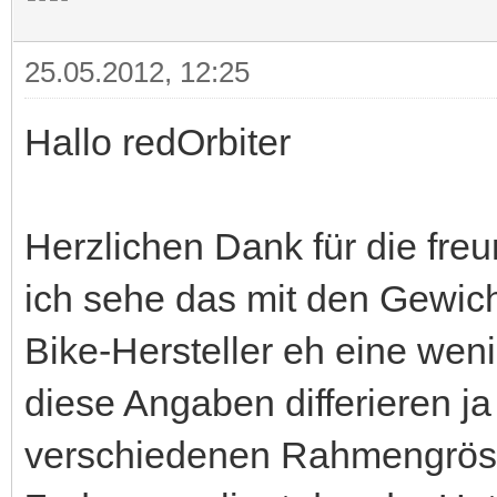
25.05.2012, 12:25
Hallo redOrbiter
Herzlichen Dank für die fre
ich sehe das mit den Gewic
Bike-Hersteller eh eine wen
diese Angaben differieren ja
verschiedenen Rahmengröss