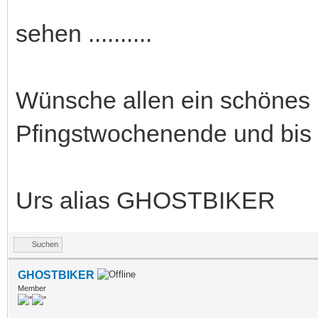
sehen ..........
Wünsche allen ein schönes 
Pfingstwochenende und bis 
Urs alias GHOSTBIKER
Suchen
GHOSTBIKER
Member