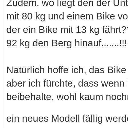
Zudem, wo liegt den der Un
mit 80 kg und einem Bike vo
der ein Bike mit 13 kg fähr
92 kg den Berg hinauf.......!!!
Natürlich hoffe ich, das Bik
aber ich fürchte, dass wenn
beibehalte, wohl kaum nochm
ein neues Modell fällig werd