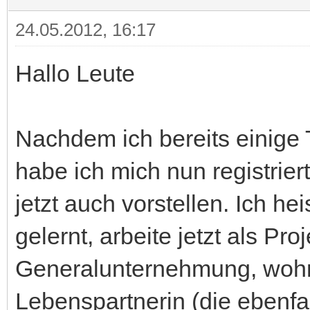
24.05.2012, 16:17
Hallo Leute
Nachdem ich bereits einige 
habe ich mich nun registrie
jetzt auch vorstellen. Ich he
gelernt, arbeite jetzt als Pro
Generalunternehmung, woh
Lebenspartnerin (die ebenfal