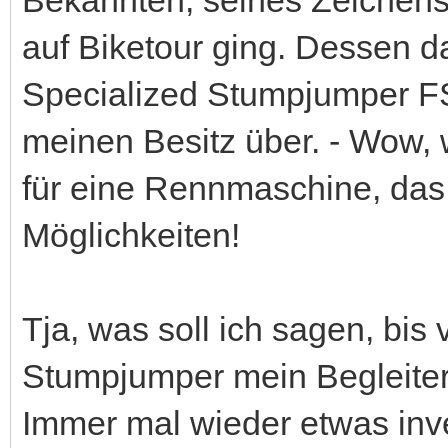
auf Biketour ging. Dessen da
Specialized Stumpjumper FS
meinen Besitz über. - Wow, 
für eine Rennmaschine, das
Möglichkeiten!
Tja, was soll ich sagen, bis
Stumpjumper mein Begleiter
Immer mal wieder etwas inve