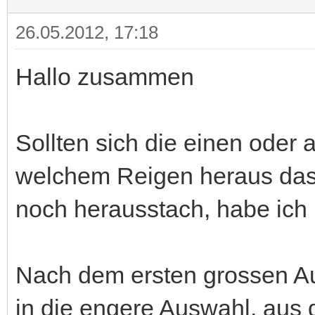
26.05.2012, 17:18
Hallo zusammen
Sollten sich die einen oder
welchem Reigen heraus das
noch herausstach, habe ich h
Nach dem ersten grossen A
in die engere Auswahl, aus 