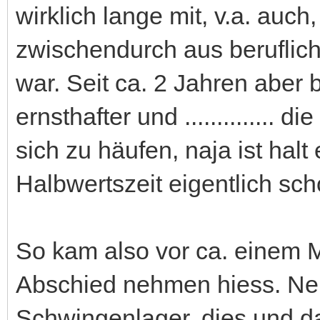
wirklich lange mit, v.a. auch
zwischendurch aus beruflic
war. Seit ca. 2 Jahren aber
ernsthafter und .............
sich zu häufen, naja ist halt
Halbwertszeit eigentlich sch
So kam also vor ca. einem 
Abschied nehmen hiess. Ne
Schwingenlager, dies und da