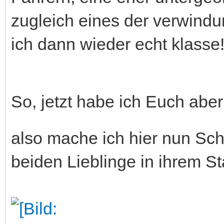
zugleich eines der verwindu
ich dann wieder echt klasse
So, jetzt habe ich Euch abe
also mache ich hier nun Sch
beiden Lieblinge in ihrem Stal