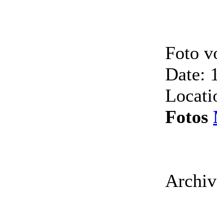
Foto 
Date: 
Locati
Fotos
Archiv