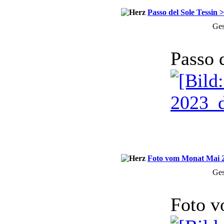
Passo del Sole Tessin 
Ges
Passo 
Foto vom Monat Mai 
Ges
Foto 