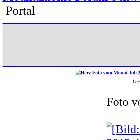
Portal
Foto vom Monat Juli 
Ges
Foto v