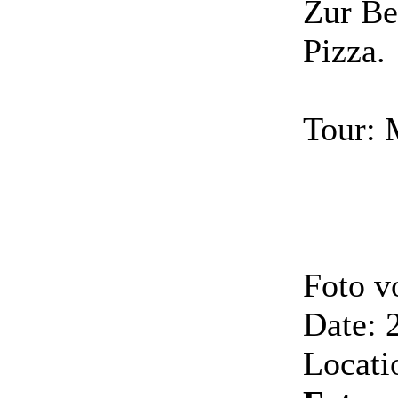
Zur Be
Pizza.
Tour: 
Foto 
Date: 
Locati