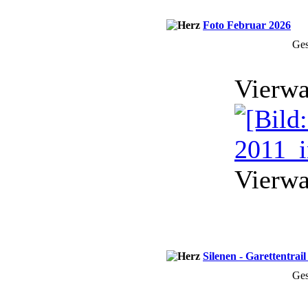
Foto Februar 2026
Ges
Vierwa
Vierwa
Silenen - Garettentrai
Ges